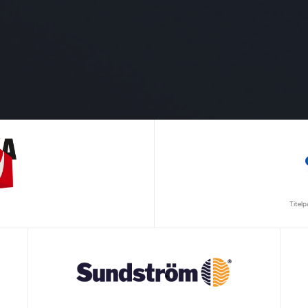
Titel