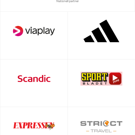
Nationell partner