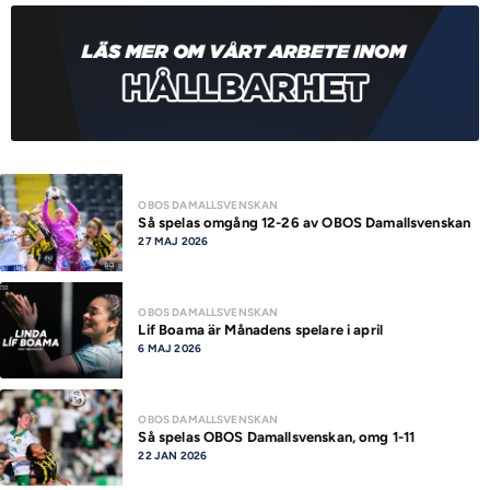
OBOS DAMALLSVENSKAN
Så spelas omgång 12-26 av OBOS Damallsvenskan
27 MAJ 2026
OBOS DAMALLSVENSKAN
Lif Boama är Månadens spelare i april
6 MAJ 2026
OBOS DAMALLSVENSKAN
Så spelas OBOS Damallsvenskan, omg 1-11
22 JAN 2026