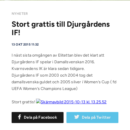
NYHETER
Stort grattis till Djurgårdens
IF!
13 OKT 2015 11:32
I näst sista omgången av Elitettan blev det klart att
Djurgårdens IF spelar i Damallsvenskan 2016.
Kvarnsvedens IK är klara sedan tidigare.
Djurgårdens IF som 2003 och 2004 tog det
damallsvenska guldet och 2005 silver i Women’s Cup ( fd
UEFA Women’s Champions League)
Stort grattis!
Dela på Facebook
Dela på Twitter