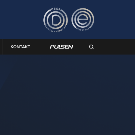
KONTAKT