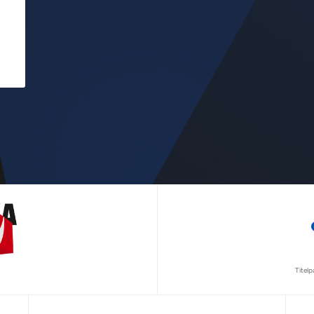
Titel