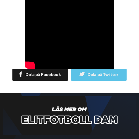
Dela på Facebook
Dela på Twitter